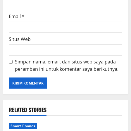
Email
*
Situs Web
Simpan nama, email, dan situs web saya pada
peramban ini untuk komentar saya berikutnya.
RELATED STORIES
Smart Phones