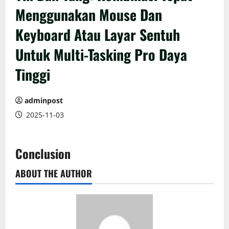
Menggunakan Mouse Dan
Keyboard Atau Layar Sentuh
Untuk Multi-Tasking Pro Daya
Tinggi
adminpost
2025-11-03
Conclusion
ABOUT THE AUTHOR