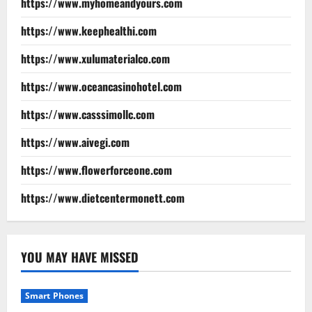
https://www.myhomeandyours.com
https://www.keephealthi.com
https://www.xulumaterialco.com
https://www.oceancasinohotel.com
https://www.casssimollc.com
https://www.aivegi.com
https://www.flowerforceone.com
https://www.dietcentermonett.com
YOU MAY HAVE MISSED
Smart Phones