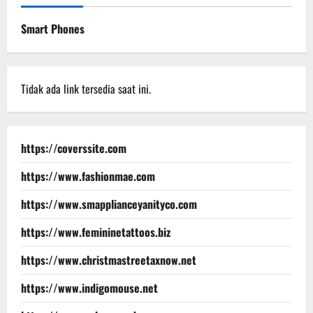
Smart Phones
Tidak ada link tersedia saat ini.
https://coverssite.com
https://www.fashionmae.com
https://www.smapplianceyanityco.com
https://www.femininetattoos.biz
https://www.christmastreetaxnow.net
https://www.indigomouse.net