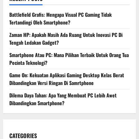
Battlefield Grafis: Mengapa Visual PC Gaming Tidak
Tertandingi Oleh Smartphone?
Zaman HP: Apakah Masih Ada Ruang Untuk Inovasi PC Di
Tengah Ledakan Gadget?
Smartphone Atau PC: Mana Pilihan Terbaik Untuk Orang Tua
Pecinta Teknologi?
Game On: Kekuatan Aplikasi Gaming Desktop Kelas Berat
Dibandingkan Versi Ringan Di Samrtphone
Dilema Daya Tahan: Apa Yang Membuat PC Lebih Awet
Dibandingkan Smartphone?
CATEGORIES