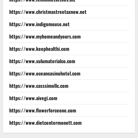
https://www.christmastreetaxnow.net
https://www.indigomouse.net
https://www.myhomeandyours.com
https://www.keephealthi.com
https://www.xulumaterialco.com
https://www.oceancasinohotel.com
https://www.casssimollc.com
https://www.aivegi.com
https://www.flowerforceone.com
https://www.dietcentermonett.com