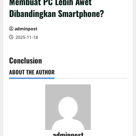
Membuat PC Lebih Awet
Dibandingkan Smartphone?
adminpost
2025-11-18
Conclusion
ABOUT THE AUTHOR
adminpost