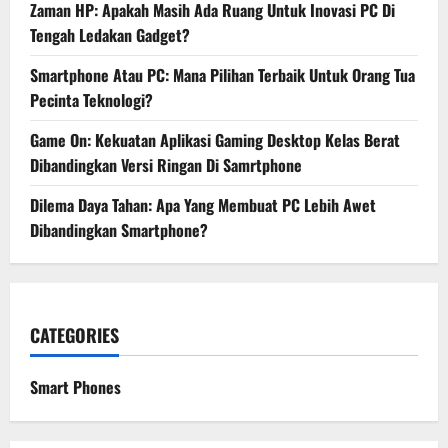
Zaman HP: Apakah Masih Ada Ruang Untuk Inovasi PC Di
Tengah Ledakan Gadget?
Smartphone Atau PC: Mana Pilihan Terbaik Untuk Orang Tua
Pecinta Teknologi?
Game On: Kekuatan Aplikasi Gaming Desktop Kelas Berat
Dibandingkan Versi Ringan Di Samrtphone
Dilema Daya Tahan: Apa Yang Membuat PC Lebih Awet
Dibandingkan Smartphone?
CATEGORIES
Smart Phones