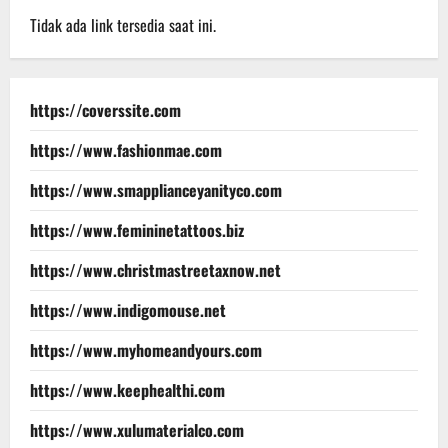
Tidak ada link tersedia saat ini.
https://coverssite.com
https://www.fashionmae.com
https://www.smapplianceyanityco.com
https://www.femininetattoos.biz
https://www.christmastreetaxnow.net
https://www.indigomouse.net
https://www.myhomeandyours.com
https://www.keephealthi.com
https://www.xulumaterialco.com