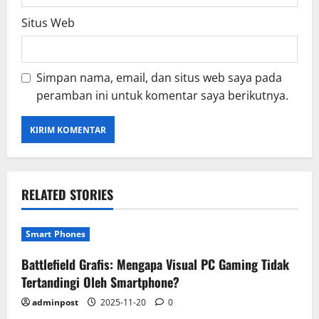
Situs Web
Simpan nama, email, dan situs web saya pada
peramban ini untuk komentar saya berikutnya.
RELATED STORIES
Smart Phones
Battlefield Grafis: Mengapa Visual PC Gaming Tidak
Tertandingi Oleh Smartphone?
adminpost
2025-11-20
0