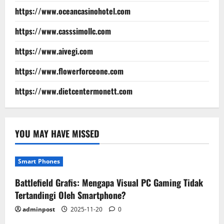
https://www.oceancasinohotel.com
https://www.casssimollc.com
https://www.aivegi.com
https://www.flowerforceone.com
https://www.dietcentermonett.com
YOU MAY HAVE MISSED
Smart Phones
Battlefield Grafis: Mengapa Visual PC Gaming Tidak
Tertandingi Oleh Smartphone?
adminpost
2025-11-20
0