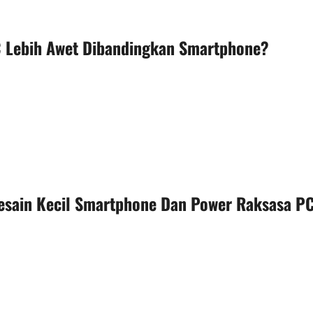
 Lebih Awet Dibandingkan Smartphone?
 Desain Kecil Smartphone Dan Power Raksasa P