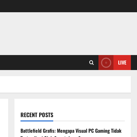
LIVE
RECENT POSTS
Battlefield Grafis: Mengapa Visual PC Gaming Tidak