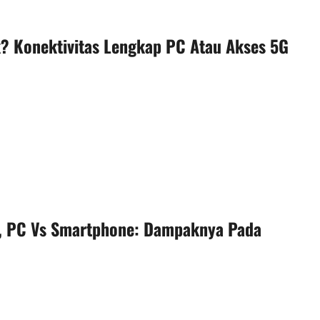
? Konektivitas Lengkap PC Atau Akses 5G
s, PC Vs Smartphone: Dampaknya Pada