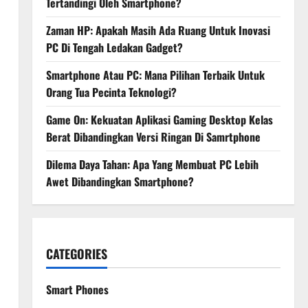
Tertandingi Oleh Smartphone?
Zaman HP: Apakah Masih Ada Ruang Untuk Inovasi
PC Di Tengah Ledakan Gadget?
Smartphone Atau PC: Mana Pilihan Terbaik Untuk
Orang Tua Pecinta Teknologi?
Game On: Kekuatan Aplikasi Gaming Desktop Kelas
Berat Dibandingkan Versi Ringan Di Samrtphone
Dilema Daya Tahan: Apa Yang Membuat PC Lebih
Awet Dibandingkan Smartphone?
CATEGORIES
Smart Phones