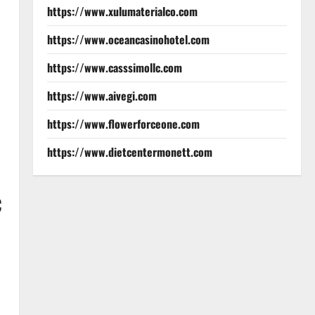
https://www.xulumaterialco.com
https://www.oceancasinohotel.com
https://www.casssimollc.com
https://www.aivegi.com
https://www.flowerforceone.com
https://www.dietcentermonett.com
C