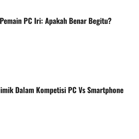
Pemain PC Iri: Apakah Benar Begitu?
Gimik Dalam Kompetisi PC Vs Smartphone