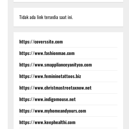
Tidak ada link tersedia saat ini.
https://coverssite.com
https://www.fashionmae.com
https://www.smapplianceyanityco.com
https://www.femininetattoos.biz
https://www.christmastreetaxnow.net
https://www.indigomouse.net
https://www.myhomeandyours.com
https://www.keephealthi.com