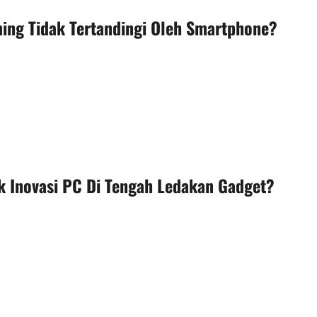
ming Tidak Tertandingi Oleh Smartphone?
 Inovasi PC Di Tengah Ledakan Gadget?