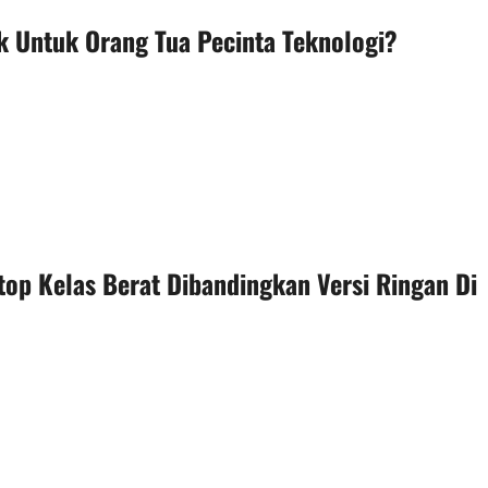
k Untuk Orang Tua Pecinta Teknologi?
op Kelas Berat Dibandingkan Versi Ringan Di