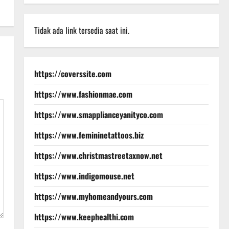
Tidak ada link tersedia saat ini.
https://coverssite.com
https://www.fashionmae.com
https://www.smapplianceyanityco.com
https://www.femininetattoos.biz
https://www.christmastreetaxnow.net
https://www.indigomouse.net
https://www.myhomeandyours.com
https://www.keephealthi.com