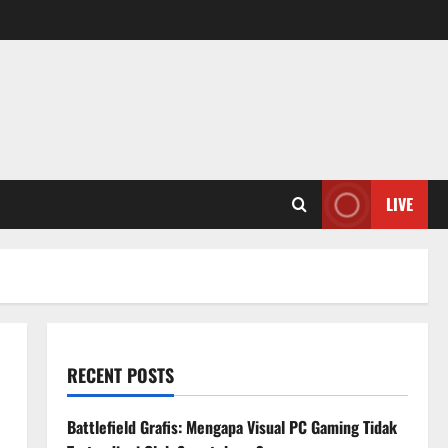
LIVE
RECENT POSTS
Battlefield Grafis: Mengapa Visual PC Gaming Tidak