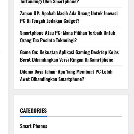
Tertandingi Oleh Smartphone?
Zaman HP: Apakah Masih Ada Ruang Untuk Inovasi
PC Di Tengah Ledakan Gadget?
Smartphone Atau PC: Mana Pilihan Terbaik Untuk
Orang Tua Pecinta Teknologi?
Game On: Kekuatan Aplikasi Gaming Desktop Kelas
Berat Dibandingkan Versi Ringan Di Samrtphone
Dilema Daya Tahan: Apa Yang Membuat PC Lebih
Awet Dibandingkan Smartphone?
CATEGORIES
Smart Phones