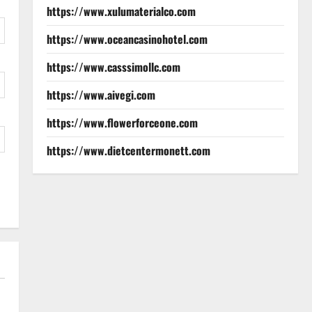
https://www.xulumaterialco.com
https://www.oceancasinohotel.com
https://www.casssimollc.com
https://www.aivegi.com
https://www.flowerforceone.com
https://www.dietcentermonett.com