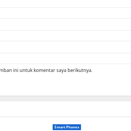
mban ini untuk komentar saya berikutnya.
Smart Phones