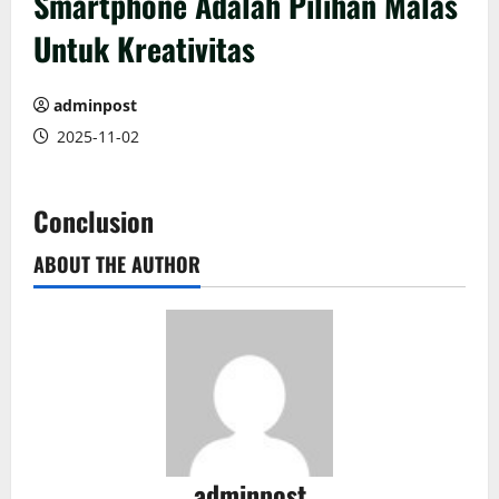
Smartphone Adalah Pilihan Malas
Untuk Kreativitas
adminpost
2025-11-02
Conclusion
ABOUT THE AUTHOR
adminpost