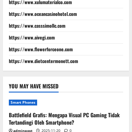
https://www.xulumaterialco.com
https://www.oceancasinohotel.com
https://www.casssimollc.com
https://www.aivegi.com
https://www.flowerforceone.com
https://www.dietcentermonett.com
YOU MAY HAVE MISSED
Smart Phones
Battlefield Grafis: Mengapa Visual PC Gaming Tidak
Tertandingi Oleh Smartphone?
adminpost
2025-11-20
0