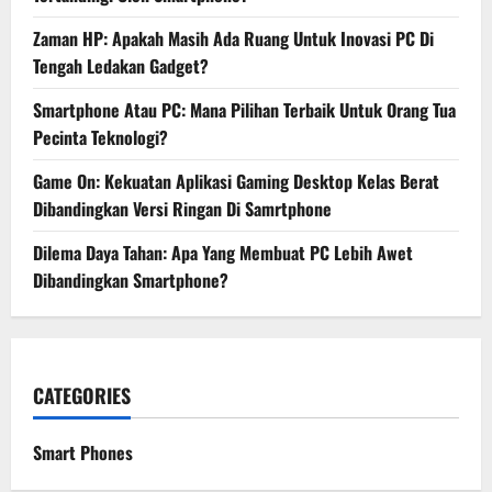
Zaman HP: Apakah Masih Ada Ruang Untuk Inovasi PC Di
Tengah Ledakan Gadget?
Smartphone Atau PC: Mana Pilihan Terbaik Untuk Orang Tua
Pecinta Teknologi?
Game On: Kekuatan Aplikasi Gaming Desktop Kelas Berat
Dibandingkan Versi Ringan Di Samrtphone
Dilema Daya Tahan: Apa Yang Membuat PC Lebih Awet
Dibandingkan Smartphone?
CATEGORIES
Smart Phones