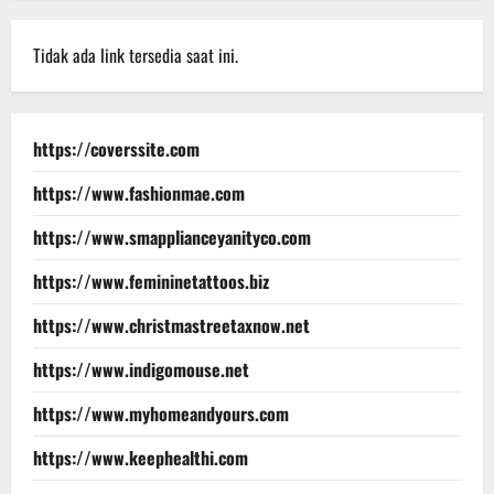
Tidak ada link tersedia saat ini.
https://coverssite.com
https://www.fashionmae.com
https://www.smapplianceyanityco.com
https://www.femininetattoos.biz
https://www.christmastreetaxnow.net
https://www.indigomouse.net
https://www.myhomeandyours.com
https://www.keephealthi.com