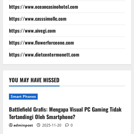
https://www.oceancasinohotel.com
https://www.casssimollc.com
https://www.aivegi.com
https://www.flowerforceone.com
https://www.dietcentermonett.com
YOU MAY HAVE MISSED
Smart Phones
Battlefield Grafis: Mengapa Visual PC Gaming Tidak
Tertandingi Oleh Smartphone?
adminpost
2025-11-20
0