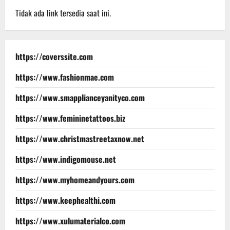
Tidak ada link tersedia saat ini.
https://coverssite.com
https://www.fashionmae.com
https://www.smapplianceyanityco.com
https://www.femininetattoos.biz
https://www.christmastreetaxnow.net
https://www.indigomouse.net
https://www.myhomeandyours.com
https://www.keephealthi.com
https://www.xulumaterialco.com