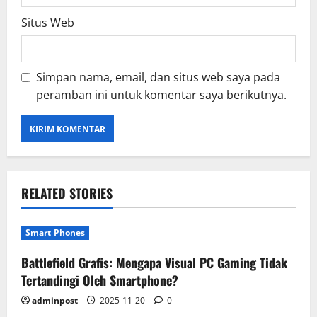
Situs Web
Simpan nama, email, dan situs web saya pada
peramban ini untuk komentar saya berikutnya.
RELATED STORIES
Smart Phones
Battlefield Grafis: Mengapa Visual PC Gaming Tidak
Tertandingi Oleh Smartphone?
adminpost
2025-11-20
0