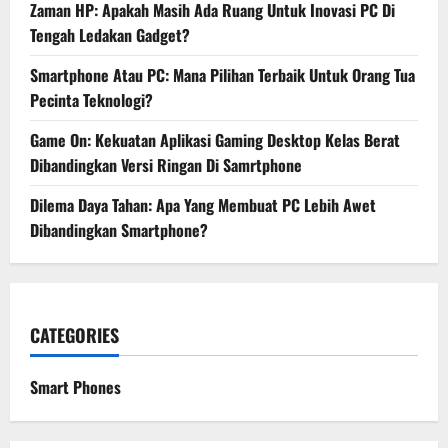
Zaman HP: Apakah Masih Ada Ruang Untuk Inovasi PC Di
Tengah Ledakan Gadget?
Smartphone Atau PC: Mana Pilihan Terbaik Untuk Orang Tua
Pecinta Teknologi?
Game On: Kekuatan Aplikasi Gaming Desktop Kelas Berat
Dibandingkan Versi Ringan Di Samrtphone
Dilema Daya Tahan: Apa Yang Membuat PC Lebih Awet
Dibandingkan Smartphone?
CATEGORIES
Smart Phones