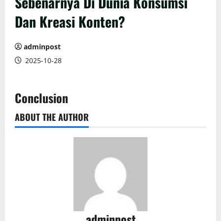
Sebenarnya Di Dunia Konsumsi
Dan Kreasi Konten?
adminpost
2025-10-28
Conclusion
ABOUT THE AUTHOR
adminpost