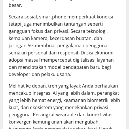
besar.
Secara sosial, smartphone memperkuat koneksi
tetapi juga menimbulkan tantangan seperti
gangguan fokus dan privasi. Secara teknologi,
kemajuan kamera, kecerdasan buatan, dan
jaringan 5G membuat pengalaman pengguna
semakin personal dan responsif. Di sisi ekonomi,
adopsi massal mempercepat digitalisasi layanan
dan menciptakan model pendapatan baru bagi
developer dan pelaku usaha.
Melihat ke depan, tren yang layak Anda perhatikan
mencakup integrasi AI yang lebih dalam, perangkat
yang lebih hemat energi, keamanan biometrik lebih
kuat, dan ekosistem yang menekankan privasi
pengguna. Perangkat wearable dan konektivitas
konvergen kemungkinan akan mengubah