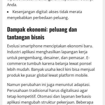
Anda.
Kesenjangan digital: akses tidak merata
menyebabkan perbedaan peluang.
Dampak ekonomi: peluang dan
tantangan bisnis
Evolusi smartphone menciptakan ekonomi baru.
Industri aplikasi menghasilkan lapangan kerja
untuk pengembang, desainer, dan pemasar. E-
commerce tumbuh karena belanja lewat ponsel
lebih mudah. Banyak usaha kecil kini bisa menjual
produk ke pasar global lewat platform mobile.
Namun perubahan ini juga menuntut adaptasi.
Perusahaan tradisional harus digitalisasi agar
tetap kompetitif. Otomasi dan layanan berbasis
aplikasi mengubah struktur pekerjaan. Beberapa