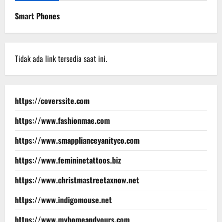
Smart Phones
Tidak ada link tersedia saat ini.
https://coverssite.com
https://www.fashionmae.com
https://www.smapplianceyanityco.com
https://www.femininetattoos.biz
https://www.christmastreetaxnow.net
https://www.indigomouse.net
https://www.myhomeandyours.com