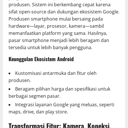
produsen. Sistem ini berkembang cepat karena
sifat open-source dan dukungan ekosistem Google.
Produsen smartphone mulai bersaing pada
hardware—layar, prosesor, kamera—sambil
memanfaatkan platform yang sama. Hasilnya,
pasar smartphone menjadi lebih beragam dan
tersedia untuk lebih banyak pengguna.
Keunggulan Ekosistem Android
Kustomisasi antarmuka dan fitur oleh
produsen.
Beragam pilihan harga dan spesifikasi untuk
berbagai segmen pasar.
Integrasi layanan Google yang meluas, seperti
maps, drive, dan play store.
Transformasi Fitur: Kamera, Koneksi,