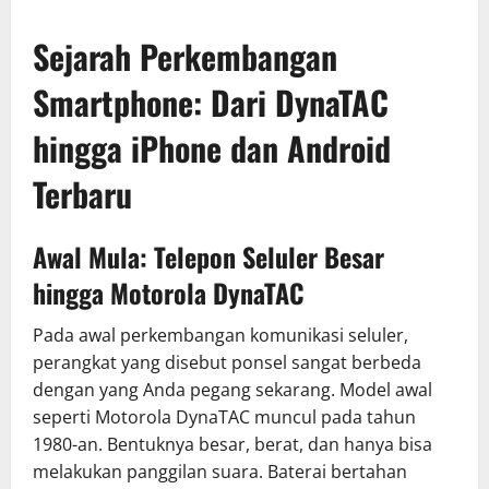
Sejarah Perkembangan
Smartphone: Dari DynaTAC
hingga iPhone dan Android
Terbaru
Awal Mula: Telepon Seluler Besar
hingga Motorola DynaTAC
Pada awal perkembangan komunikasi seluler,
perangkat yang disebut ponsel sangat berbeda
dengan yang Anda pegang sekarang. Model awal
seperti Motorola DynaTAC muncul pada tahun
1980-an. Bentuknya besar, berat, dan hanya bisa
melakukan panggilan suara. Baterai bertahan