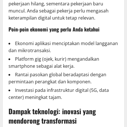
pekerjaan hilang, sementara pekerjaan baru
muncul. Anda sebagai pekerja perlu mengasah
keterampilan digital untuk tetap relevan.
Poin-poin ekonomi yang perlu Anda ketahui
Ekonomi aplikasi menciptakan model langganan
dan mikrotransaksi.
Platform gig (ojek, kurir) mengandalkan
smartphone sebagai alat kerja.
Rantai pasokan global beradaptasi dengan
permintaan perangkat dan komponen.
Investasi pada infrastruktur digital (5G, data
center) meningkat tajam.
Dampak teknologi: inovasi yang
mendorong transformasi