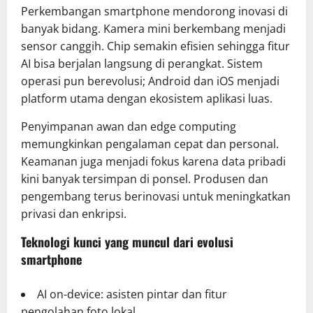
Perkembangan smartphone mendorong inovasi di
banyak bidang. Kamera mini berkembang menjadi
sensor canggih. Chip semakin efisien sehingga fitur
AI bisa berjalan langsung di perangkat. Sistem
operasi pun berevolusi; Android dan iOS menjadi
platform utama dengan ekosistem aplikasi luas.
Penyimpanan awan dan edge computing
memungkinkan pengalaman cepat dan personal.
Keamanan juga menjadi fokus karena data pribadi
kini banyak tersimpan di ponsel. Produsen dan
pengembang terus berinovasi untuk meningkatkan
privasi dan enkripsi.
Teknologi kunci yang muncul dari evolusi
smartphone
AI on-device: asisten pintar dan fitur
pengolahan foto lokal.