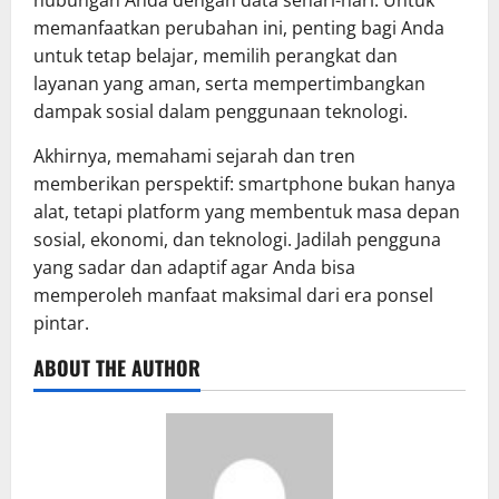
hubungan Anda dengan data sehari-hari. Untuk
memanfaatkan perubahan ini, penting bagi Anda
untuk tetap belajar, memilih perangkat dan
layanan yang aman, serta mempertimbangkan
dampak sosial dalam penggunaan teknologi.
Akhirnya, memahami sejarah dan tren
memberikan perspektif: smartphone bukan hanya
alat, tetapi platform yang membentuk masa depan
sosial, ekonomi, dan teknologi. Jadilah pengguna
yang sadar dan adaptif agar Anda bisa
memperoleh manfaat maksimal dari era ponsel
pintar.
ABOUT THE AUTHOR