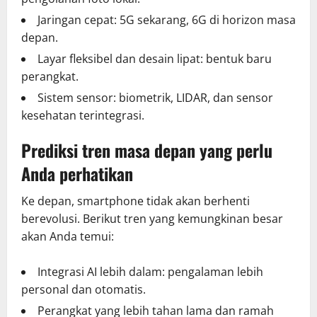
Jaringan cepat: 5G sekarang, 6G di horizon masa
depan.
Layar fleksibel dan desain lipat: bentuk baru
perangkat.
Sistem sensor: biometrik, LIDAR, dan sensor
kesehatan terintegrasi.
Prediksi tren masa depan yang perlu
Anda perhatikan
Ke depan, smartphone tidak akan berhenti
berevolusi. Berikut tren yang kemungkinan besar
akan Anda temui:
Integrasi AI lebih dalam: pengalaman lebih
personal dan otomatis.
Perangkat yang lebih tahan lama dan ramah