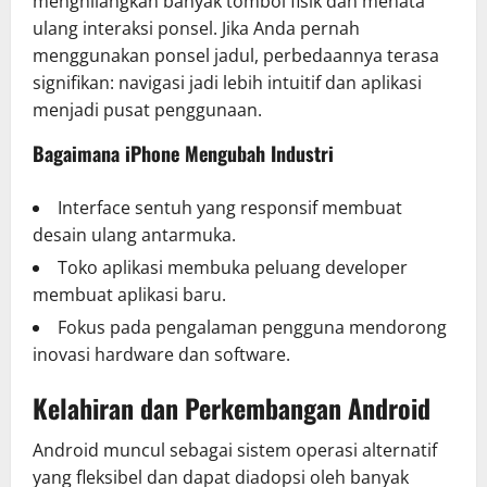
menghilangkan banyak tombol fisik dan menata
ulang interaksi ponsel. Jika Anda pernah
menggunakan ponsel jadul, perbedaannya terasa
signifikan: navigasi jadi lebih intuitif dan aplikasi
menjadi pusat penggunaan.
Bagaimana iPhone Mengubah Industri
Interface sentuh yang responsif membuat
desain ulang antarmuka.
Toko aplikasi membuka peluang developer
membuat aplikasi baru.
Fokus pada pengalaman pengguna mendorong
inovasi hardware dan software.
Kelahiran dan Perkembangan Android
Android muncul sebagai sistem operasi alternatif
yang fleksibel dan dapat diadopsi oleh banyak