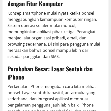
dengan Fitur Komputer
Konsep smartphone mulai nyata ketika ponsel
menggabungkan kemampuan komputer ringan.
Sistem operasi seluler mulai muncul,
memungkinkan aplikasi pihak ketiga. Perangkat
menjadi alat organisasi pribadi, email, dan
browsing sederhana. Di sini para pengguna mulai
merasakan bahwa ponsel mampu lebih dari
sekadar panggilan dan SMS.
Perubahan Besar: Layar Sentuh dan
iPhone
Perkenalan iPhone mengubah cara kita melihat
ponsel. Layar sentuh kapasitif, antarmuka yang
sederhana, dan integrasi aplikasi membuat
pengalaman pengguna jauh lebih baik. iPhone