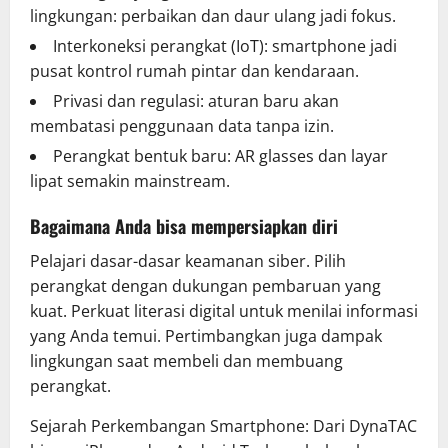
lingkungan: perbaikan dan daur ulang jadi fokus.
Interkoneksi perangkat (IoT): smartphone jadi
pusat kontrol rumah pintar dan kendaraan.
Privasi dan regulasi: aturan baru akan
membatasi penggunaan data tanpa izin.
Perangkat bentuk baru: AR glasses dan layar
lipat semakin mainstream.
Bagaimana Anda bisa mempersiapkan diri
Pelajari dasar-dasar keamanan siber. Pilih
perangkat dengan dukungan pembaruan yang
kuat. Perkuat literasi digital untuk menilai informasi
yang Anda temui. Pertimbangkan juga dampak
lingkungan saat membeli dan membuang
perangkat.
Sejarah Perkembangan Smartphone: Dari DynaTAC