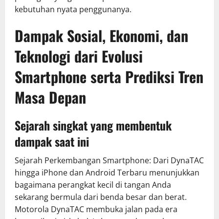
kebutuhan nyata penggunanya.
Dampak Sosial, Ekonomi, dan
Teknologi dari Evolusi
Smartphone serta Prediksi Tren
Masa Depan
Sejarah singkat yang membentuk
dampak saat ini
Sejarah Perkembangan Smartphone: Dari DynaTAC
hingga iPhone dan Android Terbaru menunjukkan
bagaimana perangkat kecil di tangan Anda
sekarang bermula dari benda besar dan berat.
Motorola DynaTAC membuka jalan pada era