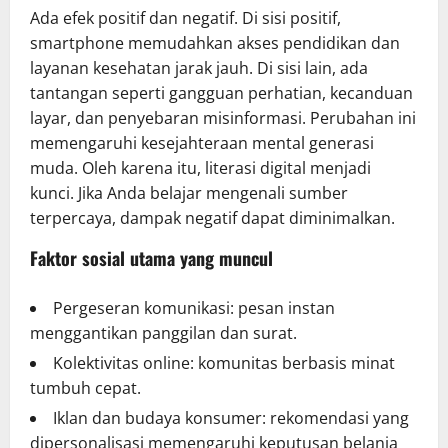
Ada efek positif dan negatif. Di sisi positif,
smartphone memudahkan akses pendidikan dan
layanan kesehatan jarak jauh. Di sisi lain, ada
tantangan seperti gangguan perhatian, kecanduan
layar, dan penyebaran misinformasi. Perubahan ini
memengaruhi kesejahteraan mental generasi
muda. Oleh karena itu, literasi digital menjadi
kunci. Jika Anda belajar mengenali sumber
terpercaya, dampak negatif dapat diminimalkan.
Faktor sosial utama yang muncul
Pergeseran komunikasi: pesan instan
menggantikan panggilan dan surat.
Kolektivitas online: komunitas berbasis minat
tumbuh cepat.
Iklan dan budaya konsumer: rekomendasi yang
dipersonalisasi memengaruhi keputusan belanja