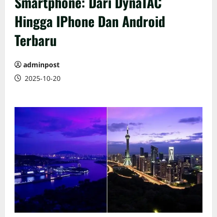
Smartphone: Dari DynaTAC
Hingga IPhone Dan Android
Terbaru
adminpost
2025-10-20