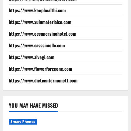
https://www.keephealthi.com
https://www.xulumaterialco.com
https://www.oceancasinohotel.com
https://www.casssimollc.com
https://www.aivegi.com
https://www.flowerforceone.com
https://www.dietcentermonett.com
YOU MAY HAVE MISSED
Smart Phones