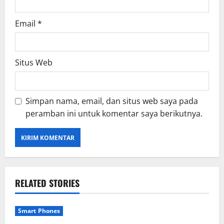
Email
*
Situs Web
Simpan nama, email, dan situs web saya pada
peramban ini untuk komentar saya berikutnya.
RELATED STORIES
Smart Phones