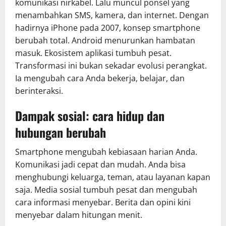
komunikasi nirkabel. Lalu muncul ponsel yang
menambahkan SMS, kamera, dan internet. Dengan
hadirnya iPhone pada 2007, konsep smartphone
berubah total. Android menurunkan hambatan
masuk. Ekosistem aplikasi tumbuh pesat.
Transformasi ini bukan sekadar evolusi perangkat.
Ia mengubah cara Anda bekerja, belajar, dan
berinteraksi.
Dampak sosial: cara hidup dan
hubungan berubah
Smartphone mengubah kebiasaan harian Anda.
Komunikasi jadi cepat dan mudah. Anda bisa
menghubungi keluarga, teman, atau layanan kapan
saja. Media sosial tumbuh pesat dan mengubah
cara informasi menyebar. Berita dan opini kini
menyebar dalam hitungan menit.