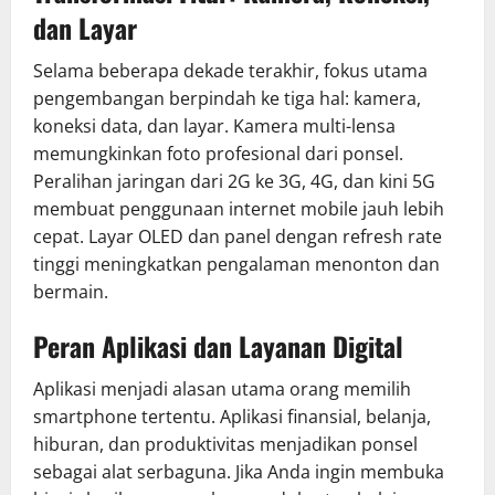
dan Layar
Selama beberapa dekade terakhir, fokus utama
pengembangan berpindah ke tiga hal: kamera,
koneksi data, dan layar. Kamera multi-lensa
memungkinkan foto profesional dari ponsel.
Peralihan jaringan dari 2G ke 3G, 4G, dan kini 5G
membuat penggunaan internet mobile jauh lebih
cepat. Layar OLED dan panel dengan refresh rate
tinggi meningkatkan pengalaman menonton dan
bermain.
Peran Aplikasi dan Layanan Digital
Aplikasi menjadi alasan utama orang memilih
smartphone tertentu. Aplikasi finansial, belanja,
hiburan, dan produktivitas menjadikan ponsel
sebagai alat serbaguna. Jika Anda ingin membuka