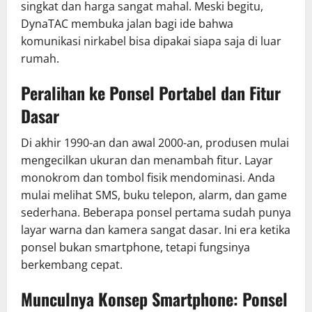
singkat dan harga sangat mahal. Meski begitu,
DynaTAC membuka jalan bagi ide bahwa
komunikasi nirkabel bisa dipakai siapa saja di luar
rumah.
Peralihan ke Ponsel Portabel dan Fitur
Dasar
Di akhir 1990-an dan awal 2000-an, produsen mulai
mengecilkan ukuran dan menambah fitur. Layar
monokrom dan tombol fisik mendominasi. Anda
mulai melihat SMS, buku telepon, alarm, dan game
sederhana. Beberapa ponsel pertama sudah punya
layar warna dan kamera sangat dasar. Ini era ketika
ponsel bukan smartphone, tetapi fungsinya
berkembang cepat.
Munculnya Konsep Smartphone: Ponsel