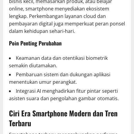
bisnis kecil, memasarkan produk, atau belajar
online, smartphone menyediakan ekosistem
lengkap. Perkembangan layanan cloud dan
pembayaran digital juga memperkuat peran ponsel
dalam kehidupan sehari-hari.
Poin Penting Perubahan
Keamanan data dan otentikasi biometrik
semakin diutamakan.
Pembaruan sistem dan dukungan aplikasi
menentukan umur perangkat.
Integrasi AI menghadirkan fitur pintar seperti
asisten suara dan pengolahan gambar otomatis.
Ciri Era Smartphone Modern dan Tren
Terbaru