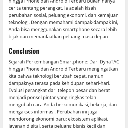
hingga iPhone dan Android Terbaru bukan hanya
cerita tentang perangkat. Ia adalah kisah
perubahan sosial, peluang ekonomi, dan kemajuan
teknologi. Dengan memahami dampak-dampak ini,
Anda bisa menggunakan smartphone secara lebih
bijak dan memanfaatkan peluang masa depan.
Conclusion
Sejarah Perkembangan Smartphone: Dari DynaTAC
hingga iPhone dan Android Terbaru mengingatkan
kita bahwa teknologi berubah cepat, namun
dampaknya terasa pada kehidupan sehari-hari.
Evolusi perangkat dari telepon besar dan berat
menjadi ponsel pintar yang ringkas telah
mengubah cara Anda berkomunikasi, bekerja, dan
mengakses informasi. Perubahan ini juga
mendorong ekonomi baru: ekosistem aplikasi,
layanan digital, serta peluang bisnis kecil dan