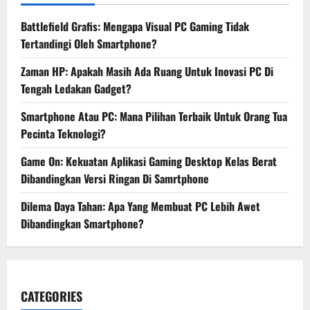
Battlefield Grafis: Mengapa Visual PC Gaming Tidak
Tertandingi Oleh Smartphone?
Zaman HP: Apakah Masih Ada Ruang Untuk Inovasi PC Di
Tengah Ledakan Gadget?
Smartphone Atau PC: Mana Pilihan Terbaik Untuk Orang Tua
Pecinta Teknologi?
Game On: Kekuatan Aplikasi Gaming Desktop Kelas Berat
Dibandingkan Versi Ringan Di Samrtphone
Dilema Daya Tahan: Apa Yang Membuat PC Lebih Awet
Dibandingkan Smartphone?
CATEGORIES