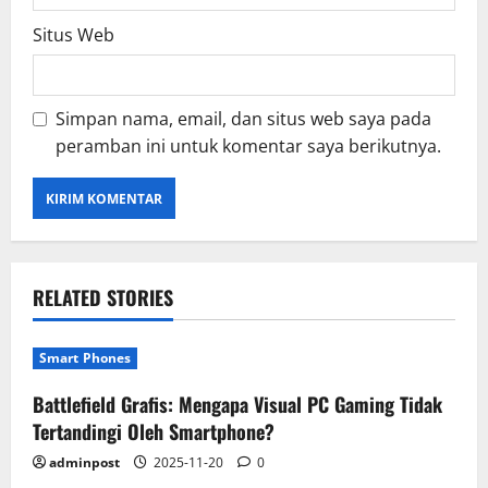
Situs Web
Simpan nama, email, dan situs web saya pada
peramban ini untuk komentar saya berikutnya.
RELATED STORIES
Smart Phones
Battlefield Grafis: Mengapa Visual PC Gaming Tidak
Tertandingi Oleh Smartphone?
adminpost
2025-11-20
0