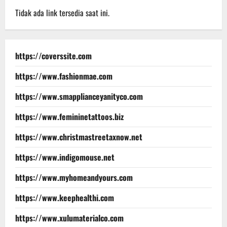
Tidak ada link tersedia saat ini.
https://coverssite.com
https://www.fashionmae.com
https://www.smapplianceyanityco.com
https://www.femininetattoos.biz
https://www.christmastreetaxnow.net
https://www.indigomouse.net
https://www.myhomeandyours.com
https://www.keephealthi.com
https://www.xulumaterialco.com