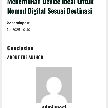
Menentukan Device Ideal Untuk
Nomad Digital Sesuai Destinasi
adminpost
2025-10-30
Conclusion
ABOUT THE AUTHOR
adminpost