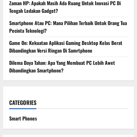
Zaman HP: Apakah Masih Ada Ruang Untuk Inovasi PC Di
Tengah Ledakan Gadget?
Smartphone Atau PC: Mana Pilihan Terbaik Untuk Orang Tua
Pecinta Teknologi?
Game On: Kekuatan Aplikasi Gaming Desktop Kelas Berat
Dibandingkan Versi Ringan Di Samrtphone
Dilema Daya Tahan: Apa Yang Membuat PC Lebih Awet
Dibandingkan Smartphone?
CATEGORIES
Smart Phones