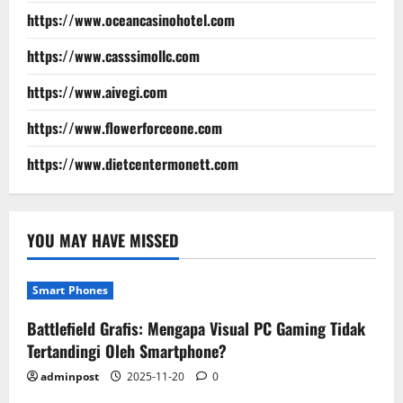
https://www.oceancasinohotel.com
https://www.casssimollc.com
https://www.aivegi.com
https://www.flowerforceone.com
https://www.dietcentermonett.com
YOU MAY HAVE MISSED
Smart Phones
Battlefield Grafis: Mengapa Visual PC Gaming Tidak
Tertandingi Oleh Smartphone?
adminpost
2025-11-20
0