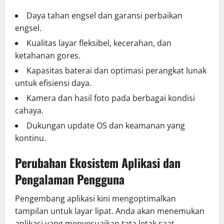
Daya tahan engsel dan garansi perbaikan
engsel.
Kualitas layar fleksibel, kecerahan, dan
ketahanan gores.
Kapasitas baterai dan optimasi perangkat lunak
untuk efisiensi daya.
Kamera dan hasil foto pada berbagai kondisi
cahaya.
Dukungan update OS dan keamanan yang
kontinu.
Perubahan Ekosistem Aplikasi dan
Pengalaman Pengguna
Pengembang aplikasi kini mengoptimalkan
tampilan untuk layar lipat. Anda akan menemukan
aplikasi yang menyesuaikan tata letak saat