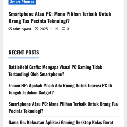
Smart Phones
Smartphone Atau PC: Mana Pilihan Terbaik Untuk
Orang Tua Pecinta Teknologi?
adminpost
2025-11-19
0
RECENT POSTS
Battlefield Grafis: Mengapa Visual PC Gaming Tidak
Tertandingi Oleh Smartphone?
Zaman HP: Apakah Masih Ada Ruang Untuk Inovasi PC Di
Tengah Ledakan Gadget?
Smartphone Atau PC: Mana Pilihan Terbaik Untuk Orang Tua
Pecinta Teknologi?
Game On: Kekuatan Aplikasi Gaming Desktop Kelas Berat