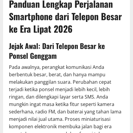
Panduan Lengkap Perjalanan
Smartphone dari Telepon Besar
ke Era Lipat 2026
Jejak Awal: Dari Telepon Besar ke
Ponsel Genggam
Pada awalnya, perangkat komunikasi Anda
berbentuk besar, berat, dan hanya mampu
melakukan panggilan suara. Perubahan cepat
terjadi ketika ponsel menjadi lebih kecil, lebih
ringan, dan dilengkapi layar serta SMS. Anda
mungkin ingat masa ketika fitur seperti kamera
sederhana, radio FM, dan baterai yang tahan lama
menjadi nilai jual utama. Proses miniaturisasi
komponen elektronik membuka jalan bagi era