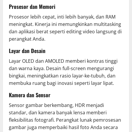
Prosesor dan Memori
Prosesor lebih cepat, inti lebih banyak, dan RAM
meningkat. Kinerja ini memungkinkan multitasking
dan aplikasi berat seperti editing video langsung di
perangkat Anda.
Layar dan Desain
Layar OLED dan AMOLED memberi kontras tinggi
dan warna kaya. Desain full-screen mengurangi
bingkai, meningkatkan rasio layar-ke-tubuh, dan
membuka ruang bagi inovasi seperti layar lipat.
Kamera dan Sensor
Sensor gambar berkembang, HDR menjadi
standar, dan kamera banyak lensa memberi
fleksibilitas fotografi. Perangkat lunak pemrosesan
gambar juga memperbaiki hasil foto Anda secara