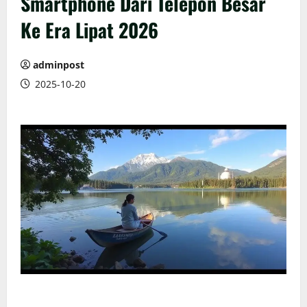
Smartphone Dari Telepon Besar
Ke Era Lipat 2026
adminpost
2025-10-20