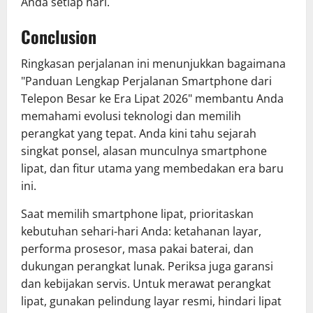
Anda setiap hari.
Conclusion
Ringkasan perjalanan ini menunjukkan bagaimana
"Panduan Lengkap Perjalanan Smartphone dari
Telepon Besar ke Era Lipat 2026" membantu Anda
memahami evolusi teknologi dan memilih
perangkat yang tepat. Anda kini tahu sejarah
singkat ponsel, alasan munculnya smartphone
lipat, dan fitur utama yang membedakan era baru
ini.
Saat memilih smartphone lipat, prioritaskan
kebutuhan sehari-hari Anda: ketahanan layar,
performa prosesor, masa pakai baterai, dan
dukungan perangkat lunak. Periksa juga garansi
dan kebijakan servis. Untuk merawat perangkat
lipat, gunakan pelindung layar resmi, hindari lipat