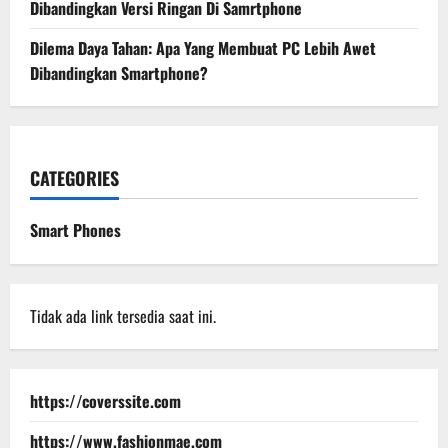
Dibandingkan Versi Ringan Di Samrtphone
Dilema Daya Tahan: Apa Yang Membuat PC Lebih Awet
Dibandingkan Smartphone?
CATEGORIES
Smart Phones
Tidak ada link tersedia saat ini.
https://coverssite.com
https://www.fashionmae.com