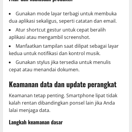
Gunakan mode layar terbagi untuk membuka
dua aplikasi sekaligus, seperti catatan dan email.
Atur shortcut gestur untuk cepat beralih
aplikasi atau mengambil screenshot.
Manfaatkan tampilan saat dilipat sebagai layar
kedua untuk notifikasi dan kontrol musik.
Gunakan stylus jika tersedia untuk menulis
cepat atau menandai dokumen.
Keamanan data dan update perangkat
Keamanan tetap penting. Smartphone lipat tidak
kalah rentan dibandingkan ponsel lain jika Anda
lalai menjaga data.
Langkah keamanan dasar