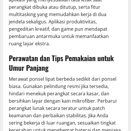
perangkat dibuka atau ditutup, serta fitur
multitasking yang memudahkan kerja di dua
jendela sekaligus. Aplikasi produktivitas,
pengeditan kreatif, dan game pun mendapat
pembaruan antarmuka untuk memanfaatkan
ruang layar ekstra.
Perawatan dan Tips Pemakaian untuk
Umur Panjang
Merawat ponsel lipat berbeda sedikit dari ponsel
biasa. Gunakan pelindung resmi jika tersedia,
hindari menekuk perangkat secara kasar, dan
bersihkan layar dengan kain mikrofiber. Perbarui
perangkat lunak secara teratur untuk patch
keamanan dan perbaikan stabilitas. Jika Anda
sering bekerja di luar ruangan, sesuaikan tingkat
kecerahan untuk menghemat baterai dan menjaga