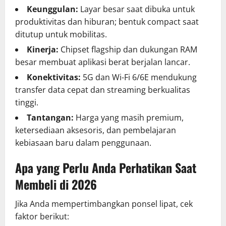
Keunggulan:
Layar besar saat dibuka untuk
produktivitas dan hiburan; bentuk compact saat
ditutup untuk mobilitas.
Kinerja:
Chipset flagship dan dukungan RAM
besar membuat aplikasi berat berjalan lancar.
Konektivitas:
5G dan Wi-Fi 6/6E mendukung
transfer data cepat dan streaming berkualitas
tinggi.
Tantangan:
Harga yang masih premium,
ketersediaan aksesoris, dan pembelajaran
kebiasaan baru dalam penggunaan.
Apa yang Perlu Anda Perhatikan Saat
Membeli di 2026
Jika Anda mempertimbangkan ponsel lipat, cek
faktor berikut: