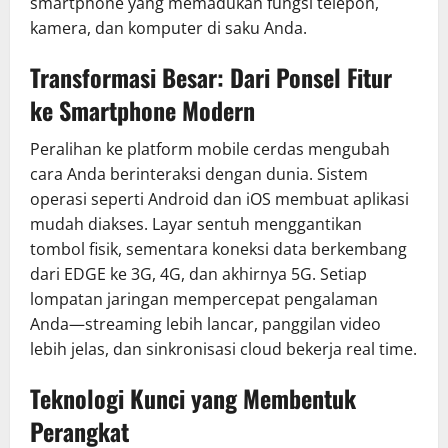
smartphone yang memadukan fungsi telepon,
kamera, dan komputer di saku Anda.
Transformasi Besar: Dari Ponsel Fitur
ke Smartphone Modern
Peralihan ke platform mobile cerdas mengubah
cara Anda berinteraksi dengan dunia. Sistem
operasi seperti Android dan iOS membuat aplikasi
mudah diakses. Layar sentuh menggantikan
tombol fisik, sementara koneksi data berkembang
dari EDGE ke 3G, 4G, dan akhirnya 5G. Setiap
lompatan jaringan mempercepat pengalaman
Anda—streaming lebih lancar, panggilan video
lebih jelas, dan sinkronisasi cloud bekerja real time.
Teknologi Kunci yang Membentuk
Perangkat