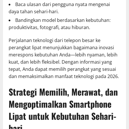
Baca ulasan dari pengguna nyata mengenai
daya tahan sehari-hari.
Bandingkan model berdasarkan kebutuhan:
produktivitas, fotografi, atau hiburan.
Perjalanan teknologi dari telepon besar ke
perangkat lipat menunjukkan bagaimana inovasi
merespons kebutuhan Anda—lebih nyaman, lebih
kuat, dan lebih fleksibel. Dengan informasi yang
tepat, Anda dapat memilih perangkat yang sesuai
dan memaksimalkan manfaat teknologi pada 2026.
Strategi Memilih, Merawat, dan
Mengoptimalkan Smartphone
Lipat untuk Kebutuhan Sehari-
hari