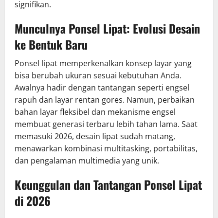
signifikan.
Munculnya Ponsel Lipat: Evolusi Desain
ke Bentuk Baru
Ponsel lipat memperkenalkan konsep layar yang
bisa berubah ukuran sesuai kebutuhan Anda.
Awalnya hadir dengan tantangan seperti engsel
rapuh dan layar rentan gores. Namun, perbaikan
bahan layar fleksibel dan mekanisme engsel
membuat generasi terbaru lebih tahan lama. Saat
memasuki 2026, desain lipat sudah matang,
menawarkan kombinasi multitasking, portabilitas,
dan pengalaman multimedia yang unik.
Keunggulan dan Tantangan Ponsel Lipat
di 2026