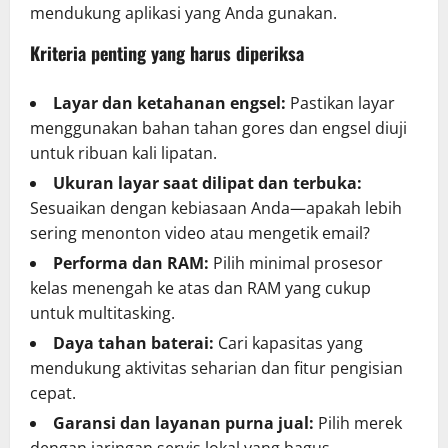
mendukung aplikasi yang Anda gunakan.
Kriteria penting yang harus diperiksa
Layar dan ketahanan engsel:
Pastikan layar
menggunakan bahan tahan gores dan engsel diuji
untuk ribuan kali lipatan.
Ukuran layar saat dilipat dan terbuka:
Sesuaikan dengan kebiasaan Anda—apakah lebih
sering menonton video atau mengetik email?
Performa dan RAM:
Pilih minimal prosesor
kelas menengah ke atas dan RAM yang cukup
untuk multitasking.
Daya tahan baterai:
Cari kapasitas yang
mendukung aktivitas seharian dan fitur pengisian
cepat.
Garansi dan layanan purna jual:
Pilih merek