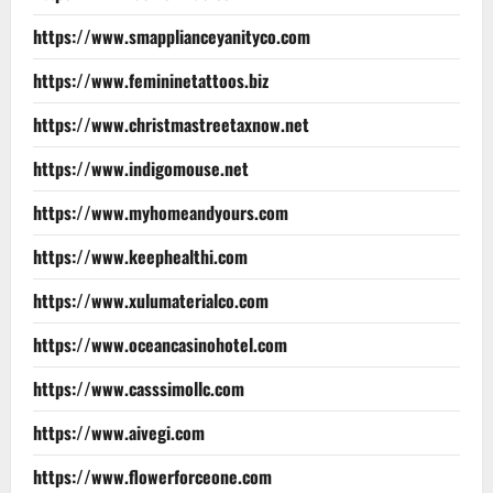
https://www.smapplianceyanityco.com
https://www.femininetattoos.biz
https://www.christmastreetaxnow.net
https://www.indigomouse.net
https://www.myhomeandyours.com
https://www.keephealthi.com
https://www.xulumaterialco.com
https://www.oceancasinohotel.com
https://www.casssimollc.com
https://www.aivegi.com
https://www.flowerforceone.com