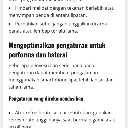
Hindari melipat dengan tekanan berlebih atau
menyimpan benda di antara lipatan.
Perhatikan suhu: jangan tinggalkan di area
panas atau lembap terlalu lama.
Mengoptimalkan pengaturan untuk
performa dan baterai
Beberapa penyesuaian sederhana pada
pengaturan dapat membuat pengalaman
menggunakan smartphone lipat lebih lancar dan
tahan lama.
Pengaturan yang direkomendasikan
Atur refresh rate sesuai kebutuhan: gunakan
refresh rate tinggi hanya saat bermain game atau
scroll berat.