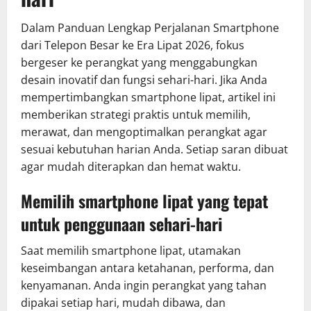
Dalam Panduan Lengkap Perjalanan Smartphone
dari Telepon Besar ke Era Lipat 2026, fokus
bergeser ke perangkat yang menggabungkan
desain inovatif dan fungsi sehari-hari. Jika Anda
mempertimbangkan smartphone lipat, artikel ini
memberikan strategi praktis untuk memilih,
merawat, dan mengoptimalkan perangkat agar
sesuai kebutuhan harian Anda. Setiap saran dibuat
agar mudah diterapkan dan hemat waktu.
Memilih smartphone lipat yang tepat
untuk penggunaan sehari-hari
Saat memilih smartphone lipat, utamakan
keseimbangan antara ketahanan, performa, dan
kenyamanan. Anda ingin perangkat yang tahan
dipakai setiap hari, mudah dibawa, dan