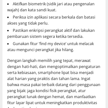
Aktifkan biometrik (sidik jari atau pengenalan
wajah) dan kata sandi kuat.
Periksa izin aplikasi secara berkala dan batasi
akses yang tidak perlu.
Pastikan enkripsi perangkat aktif dan lakukan
pembaruan sistem segera ketika tersedia.
Gunakan fitur ‘find my device’ untuk melacak
atau mengunci perangkat jika hilang.
Dengan langkah memilih yang tepat, merawat
dengan hati-hati, dan mengoptimalkan pengaturan
serta kebiasaan, smartphone lipat bisa menjadi
alat harian yang praktis dan tahan lama. Ingat
bahwa masa pakai terbaik datang dari penggunaan
yang bijak: jaga kondisi fisik perangkat, atur
perangkat lunak dengan hemat, dan manfaatkan
fitur layar lipat untuk meningkatkan produktivitas