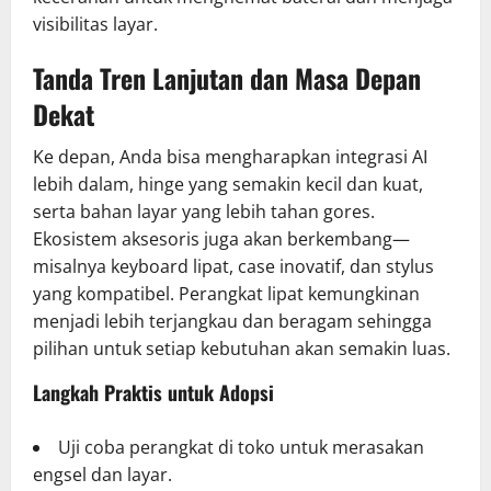
visibilitas layar.
Tanda Tren Lanjutan dan Masa Depan
Dekat
Ke depan, Anda bisa mengharapkan integrasi AI
lebih dalam, hinge yang semakin kecil dan kuat,
serta bahan layar yang lebih tahan gores.
Ekosistem aksesoris juga akan berkembang—
misalnya keyboard lipat, case inovatif, dan stylus
yang kompatibel. Perangkat lipat kemungkinan
menjadi lebih terjangkau dan beragam sehingga
pilihan untuk setiap kebutuhan akan semakin luas.
Langkah Praktis untuk Adopsi
Uji coba perangkat di toko untuk merasakan
engsel dan layar.