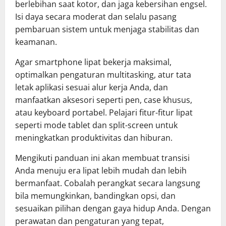
berlebihan saat kotor, dan jaga kebersihan engsel.
Isi daya secara moderat dan selalu pasang
pembaruan sistem untuk menjaga stabilitas dan
keamanan.
Agar smartphone lipat bekerja maksimal,
optimalkan pengaturan multitasking, atur tata
letak aplikasi sesuai alur kerja Anda, dan
manfaatkan aksesori seperti pen, case khusus,
atau keyboard portabel. Pelajari fitur-fitur lipat
seperti mode tablet dan split-screen untuk
meningkatkan produktivitas dan hiburan.
Mengikuti panduan ini akan membuat transisi
Anda menuju era lipat lebih mudah dan lebih
bermanfaat. Cobalah perangkat secara langsung
bila memungkinkan, bandingkan opsi, dan
sesuaikan pilihan dengan gaya hidup Anda. Dengan
perawatan dan pengaturan yang tepat,