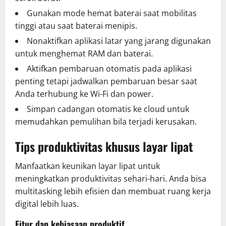
Gunakan mode hemat baterai saat mobilitas
tinggi atau saat baterai menipis.
Nonaktifkan aplikasi latar yang jarang digunakan
untuk menghemat RAM dan baterai.
Aktifkan pembaruan otomatis pada aplikasi
penting tetapi jadwalkan pembaruan besar saat
Anda terhubung ke Wi-Fi dan power.
Simpan cadangan otomatis ke cloud untuk
memudahkan pemulihan bila terjadi kerusakan.
Tips produktivitas khusus layar lipat
Manfaatkan keunikan layar lipat untuk
meningkatkan produktivitas sehari-hari. Anda bisa
multitasking lebih efisien dan membuat ruang kerja
digital lebih luas.
Fitur dan kebiasaan produktif