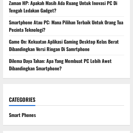
Zaman HP: Apakah Masih Ada Ruang Untuk Inovasi PC Di
Tengah Ledakan Gadget?
Smartphone Atau PC: Mana Pilihan Terbaik Untuk Orang Tua
Pecinta Teknologi?
Game On: Kekuatan Aplikasi Gaming Desktop Kelas Berat
Dibandingkan Versi Ringan Di Samrtphone
Dilema Daya Tahan: Apa Yang Membuat PC Lebih Awet
Dibandingkan Smartphone?
CATEGORIES
Smart Phones