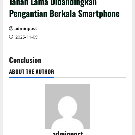
Tahan Lama Dibandingkan
Pengantian Berkala Smartphone
adminpost
2025-11-09
Conclusion
ABOUT THE AUTHOR
adminpost