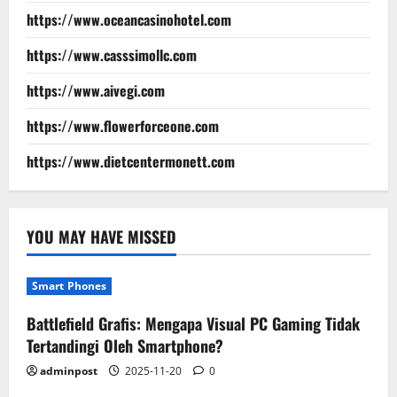
https://www.oceancasinohotel.com
https://www.casssimollc.com
https://www.aivegi.com
https://www.flowerforceone.com
https://www.dietcentermonett.com
YOU MAY HAVE MISSED
Smart Phones
Battlefield Grafis: Mengapa Visual PC Gaming Tidak
Tertandingi Oleh Smartphone?
adminpost
2025-11-20
0