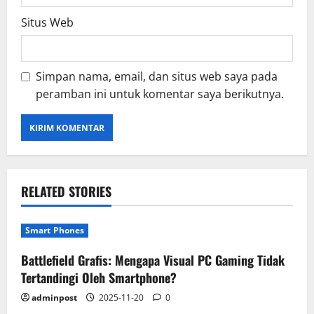
Situs Web
Simpan nama, email, dan situs web saya pada
peramban ini untuk komentar saya berikutnya.
RELATED STORIES
Smart Phones
Battlefield Grafis: Mengapa Visual PC Gaming Tidak
Tertandingi Oleh Smartphone?
adminpost
2025-11-20
0