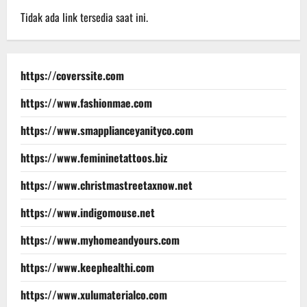
Tidak ada link tersedia saat ini.
https://coverssite.com
https://www.fashionmae.com
https://www.smapplianceyanityco.com
https://www.femininetattoos.biz
https://www.christmastreetaxnow.net
https://www.indigomouse.net
https://www.myhomeandyours.com
https://www.keephealthi.com
https://www.xulumaterialco.com