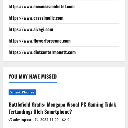
https://www.oceancasinohotel.com
https://www.casssimollc.com
https://www.aivegi.com
https://www.flowerforceone.com
https://www.dietcentermonett.com
YOU MAY HAVE MISSED
Smart Phones
Battlefield Grafis: Mengapa Visual PC Gaming Tidak
Tertandingi Oleh Smartphone?
adminpost
2025-11-20
0