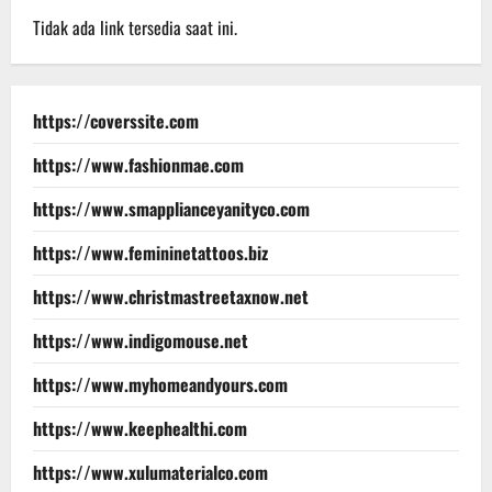
Tidak ada link tersedia saat ini.
https://coverssite.com
https://www.fashionmae.com
https://www.smapplianceyanityco.com
https://www.femininetattoos.biz
https://www.christmastreetaxnow.net
https://www.indigomouse.net
https://www.myhomeandyours.com
https://www.keephealthi.com
https://www.xulumaterialco.com