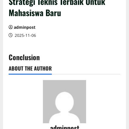
Strategi Teknis Terbaik Untuk
Mahasiswa Baru
adminpost
2025-11-06
Conclusion
ABOUT THE AUTHOR
adminpost