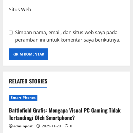
Situs Web
Simpan nama, email, dan situs web saya pada
peramban ini untuk komentar saya berikutnya.
RELATED STORIES
Smart Phones
Battlefield Grafis: Mengapa Visual PC Gaming Tidak
Tertandingi Oleh Smartphone?
adminpost
2025-11-20
0