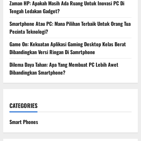
Zaman HP: Apakah Masih Ada Ruang Untuk Inovasi PC Di
Tengah Ledakan Gadget?
Smartphone Atau PC: Mana Pilihan Terbaik Untuk Orang Tua
Pecinta Teknologi?
Game On: Kekuatan Aplikasi Gaming Desktop Kelas Berat
Dibandingkan Versi Ringan Di Samrtphone
Dilema Daya Tahan: Apa Yang Membuat PC Lebih Awet
Dibandingkan Smartphone?
CATEGORIES
Smart Phones